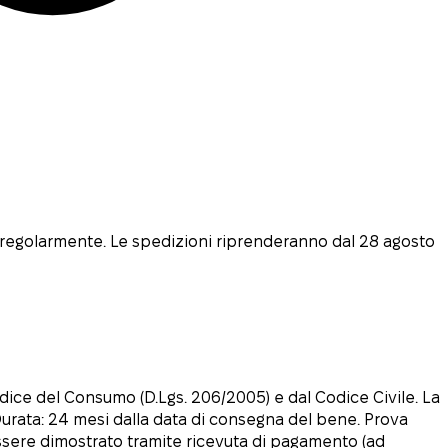
i regolarmente. Le spedizioni riprenderanno dal 28 agosto
dice del Consumo (D.Lgs. 206/2005) e dal Codice Civile. La
 Durata: 24 mesi dalla data di consegna del bene. Prova
 essere dimostrato tramite ricevuta di pagamento (ad