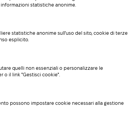
 informazioni statistiche anonime.
liere statistiche anonime sull'uso del sito, cookie di terze
nso esplicito.
iutare quelli non essenziali o personalizzare le
 il link "Gestisci cookie".
gamento possono impostare cookie necessari alla gestione