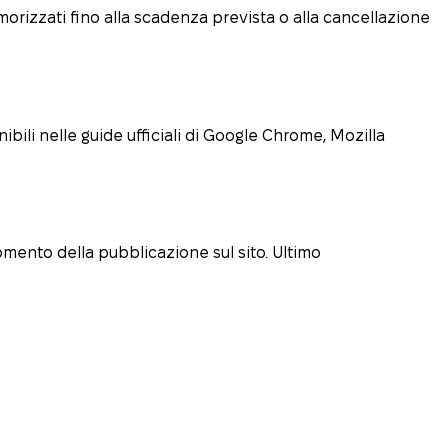
morizzati fino alla scadenza prevista o alla cancellazione
ibili nelle guide ufficiali di Google Chrome, Mozilla
mento della pubblicazione sul sito. Ultimo