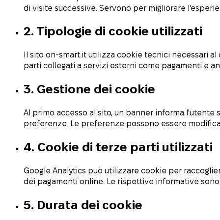
di visite successive. Servono per migliorare l'esper
2. Tipologie di cookie utilizzati
Il sito on-smart.it utilizza cookie tecnici necessari a
parti collegati a servizi esterni come pagamenti e ana
3. Gestione dei cookie
Al primo accesso al sito, un banner informa l'utente s
preferenze. Le preferenze possono essere modificate 
4. Cookie di terze parti utilizzati
Google Analytics può utilizzare cookie per raccoglie
dei pagamenti online. Le rispettive informative sono dis
5. Durata dei cookie